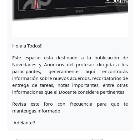
Hola a Todos!!
Este espacio esta destinado a la publicación de
Novedades y Anuncios del profesor dirigida a los
participantes, generalmente aquí encontrarás
información sobre nuevos acuerdos, recordatorios de
entrega de tareas, notas importantes, entre otras
informaciones que el Docente considere pertinentes.
Revisa este foro con frecuencia para que te
mantengas informado.
Adelante!!